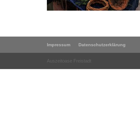
Impressum
Datenschutzerklärung
Auszeitoase Freistadt