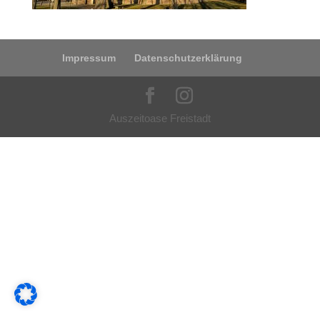
Impressum
Datenschutzerklärung
Auszeitoase Freistadt