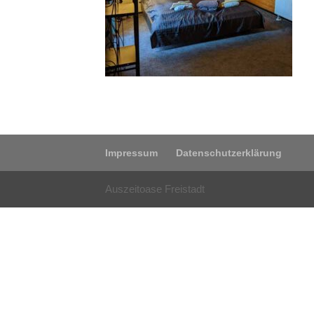
Impressum
Datenschutzerklärung
Auszeitoase Freistadt