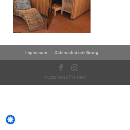
Impressum
Datenschutzerklärung
Auszeitoase Freistadt