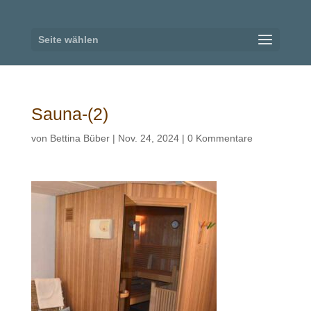
Seite wählen
Sauna-(2)
von
Bettina Büber
|
Nov. 24, 2024
|
0 Kommentare