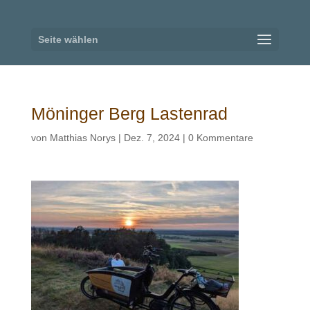
Seite wählen
Möninger Berg Lastenrad
von
Matthias Norys
|
Dez. 7, 2024
|
0 Kommentare