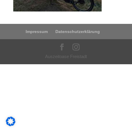
Impressum
Datenschutzerklärung
Auszeitoase Freistadt