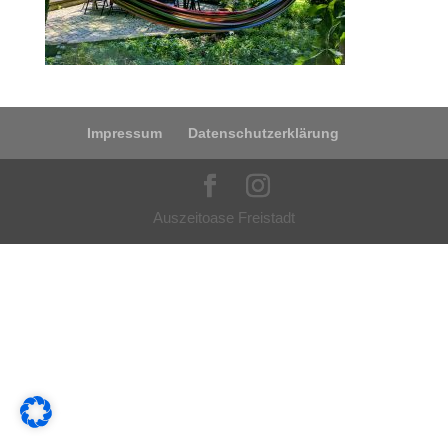
Impressum
Datenschutzerklärung
Auszeitoase Freistadt