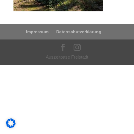
Impressum
Datenschutzerklärung
Auszeitoase Freistadt