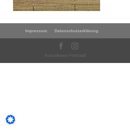
Impressum
Datenschutzerklärung
Auszeitoase Freistadt