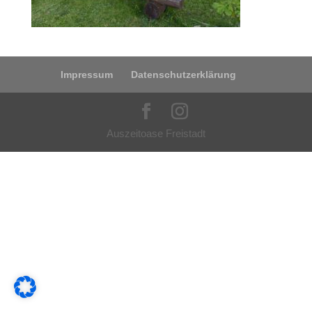
Impressum
Datenschutzerklärung
Auszeitoase Freistadt