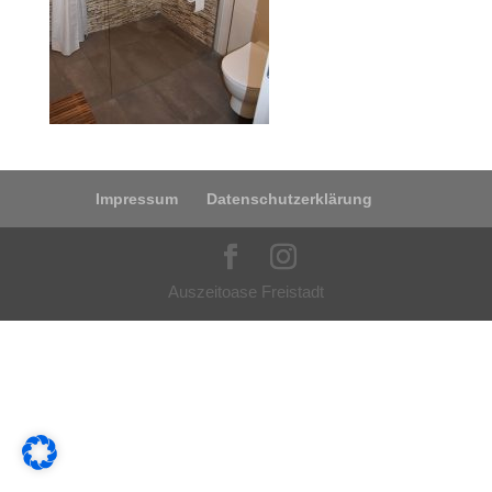
Impressum
Datenschutzerklärung
Auszeitoase Freistadt