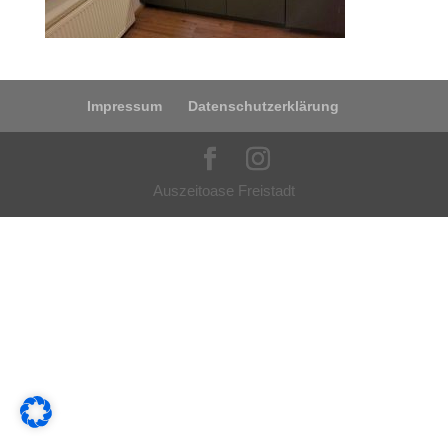
Impressum
Datenschutzerklärung
Auszeitoase Freistadt